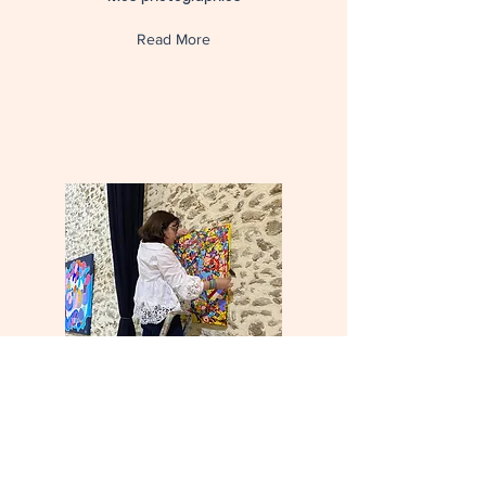
Read More
Expositions
Expositions archives