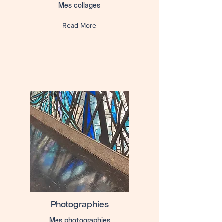
Mes collages
Read More
Photographies
Mes photographies