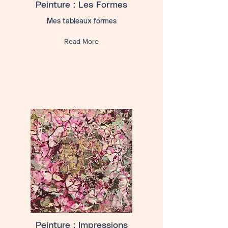
Peinture : Les Formes
Mes tableaux formes
Read More
Peinture : Impressions