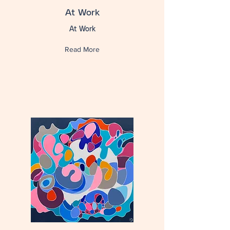
At Work
At Work
Read More