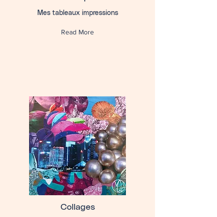
Mes tableaux impressions
Read More
Collages